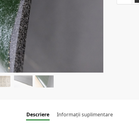
Descriere
Informații suplimentare