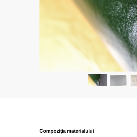
Compoziția materialului