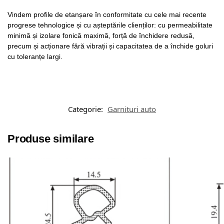
Vindem profile de etanșare în conformitate cu cele mai recente
progrese tehnologice și cu așteptările clienților: cu permeabilitate
minimă și izolare fonică maximă, forță de închidere redusă,
precum și acționare fără vibrații și capacitatea de a închide goluri
cu toleranțe largi.
Categorie:
Garnituri auto
Produse similare