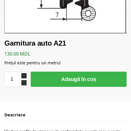
Garnitura auto A21
130.00
MDL
Prețul este pentru un metru!
Adaugă în coș
Descriere