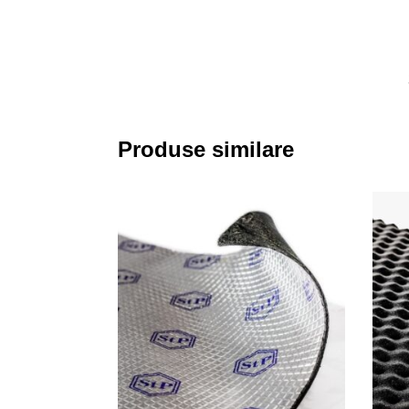
Produse similare