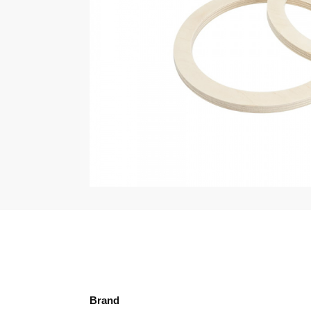
Brand