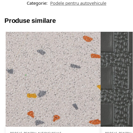
Categorie:
Podele pentru autovehicule
Produse similare