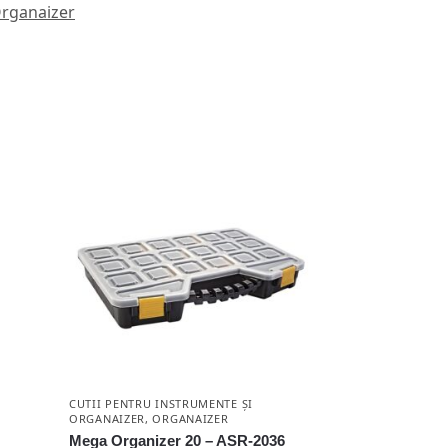
rganaizer
CUTII PENTRU INSTRUMENTE ȘI
ORGANAIZER
,
ORGANAIZER
Mega Organizer 20 – ASR-2036