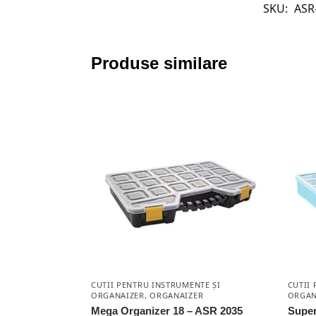
SKU:
ASR
Produse similare
CUTII PENTRU INSTRUMENTE ȘI
CUTII
ORGANAIZER
,
ORGANAIZER
ORGAN
Mega Organizer 18 – ASR 2035
Super