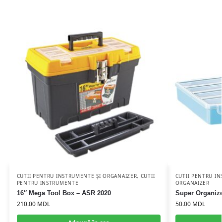
CUTII PENTRU INSTRUMENTE ȘI ORGANAIZER
,
CUTII
CUTII PENTRU I
PENTRU INSTRUMENTE
ORGANAIZER
16″ Mega Tool Box – ASR 2020
Super Organize
210.00
MDL
50.00
MDL