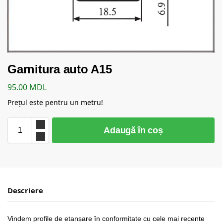
Garnitura auto A15
95.00
MDL
Prețul este pentru un metru!
Adaugă în coș
Descriere
Vindem profile de etanșare în conformitate cu cele mai recente