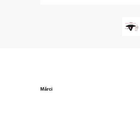
Mărci