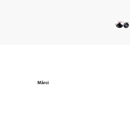
Mărci