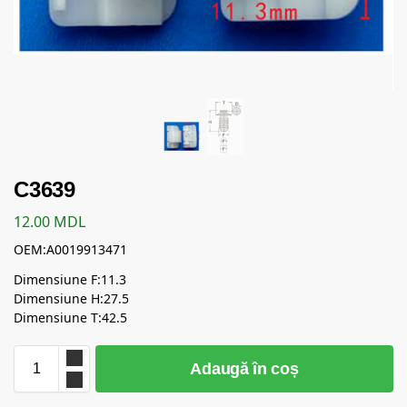
C3639
12.00
MDL
OEM:A0019913471
Dimensiune F:11.3
Dimensiune H:27.5
Dimensiune T:42.5
Adaugă în coș