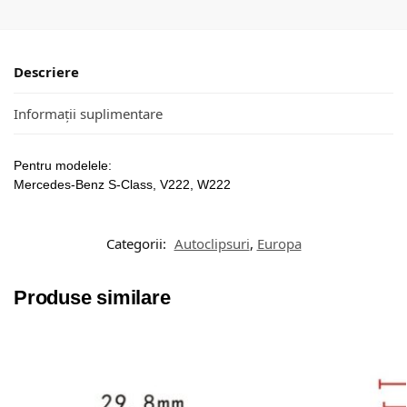
Descriere
Informații suplimentare
Pentru modelele:
Mercedes-Benz S-Class, V222, W222
Categorii:
Autoclipsuri
,
Europa
Produse similare