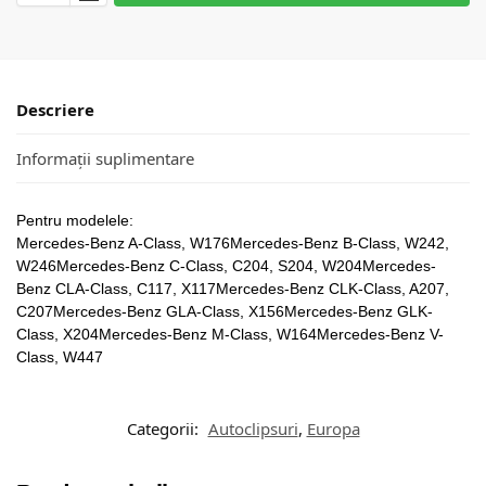
Descriere
Informații suplimentare
Pentru modelele:
Mercedes-Benz A-Class, W176Mercedes-Benz B-Class, W242,
W246Mercedes-Benz C-Class, C204, S204, W204Mercedes-
Benz CLA-Class, C117, X117Mercedes-Benz CLK-Class, A207,
C207Mercedes-Benz GLA-Class, X156Mercedes-Benz GLK-
Class, X204Mercedes-Benz M-Class, W164Mercedes-Benz V-
Class, W447
Categorii:
Autoclipsuri
,
Europa