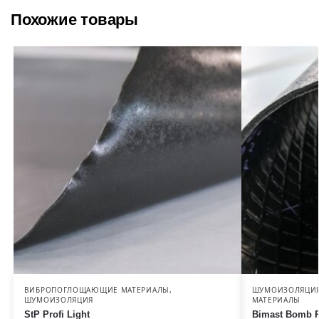
Похожие товары
ВИБРОПОГЛОЩАЮЩИЕ МАТЕРИАЛЫ
,
ШУМОИЗОЛЯЦИ
ШУМОИЗОЛЯЦИЯ
МАТЕРИАЛЫ
StP Profi Light
Bimast Bomb 