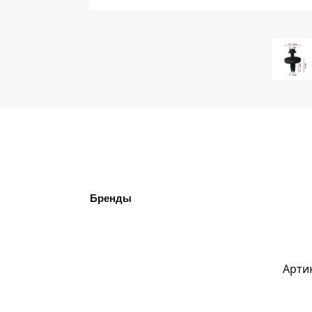
Бренды
Арти