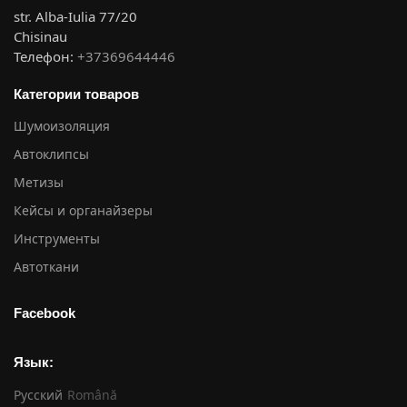
str. Alba-Iulia 77/20
Chisinau
Телефон:
+37369644446
Категории товаров
Шумоизоляция
Автоклипсы
Метизы
Кейсы и органайзеры
Инструменты
Автоткани
Facebook
Язык:
Русский
Română