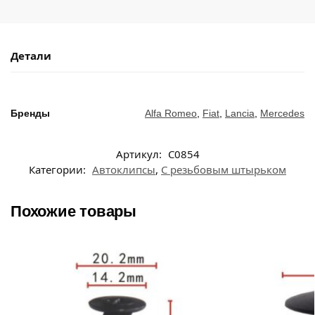
Детали
Бренды
Alfa Romeo
,
Fiat
,
Lancia
,
Mercedes
Артикул:
C0854
Категории:
Автоклипсы
,
С резьбовым штырьком
Похожие товары