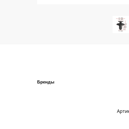
Бренды
Арти