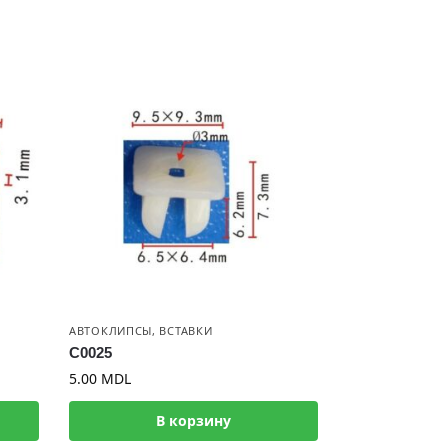
АВТОКЛИПСЫ
,
ВСТАВКИ
C0025
5.00
MDL
В корзину