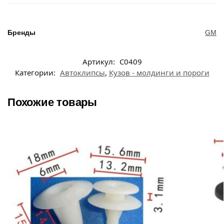
Бренды
GM
Артикул:
C0409
Категории:
Автоклипсы
,
Кузов - молдинги и пороги
Похожие товары