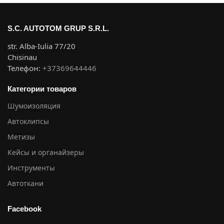
S.C. AUTOTOM GRUP S.R.L.
str. Alba-Iulia 77/20
Chisinau
Телефон:
+37369644446
Категории товаров
Шумоизоляция
Автоклипсы
Метизы
Кейсы и органайзеры
Инструменты
Автоткани
Facebook