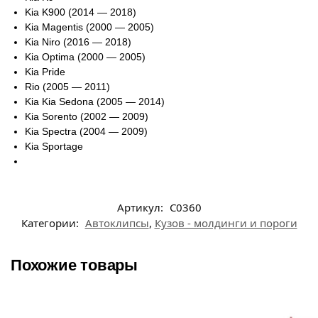
Kia K900 (2014 — 2018)
Kia Magentis (2000 — 2005)
Kia Niro (2016 — 2018)
Kia Optima (2000 — 2005)
Kia Pride
Rio (2005 — 2011)
Kia Kia Sedona (2005 — 2014)
Kia Sorento (2002 — 2009)
Kia Spectra (2004 — 2009)
Kia Sportage
Артикул:
C0360
Категории:
Автоклипсы
,
Кузов - молдинги и пороги
Похожие товары