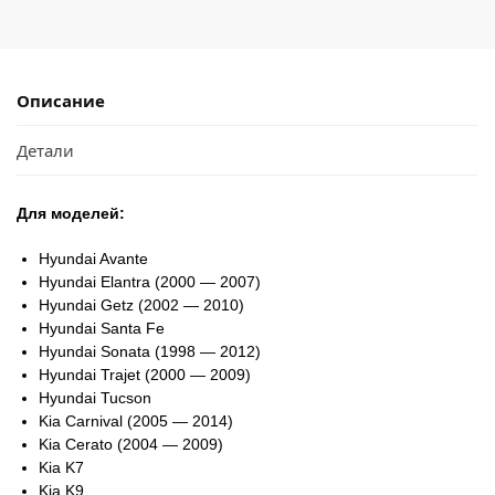
Описание
Детали
Для моделей:
Hyundai Avante
Hyundai Elantra (2000 — 2007)
Hyundai Getz (2002 — 2010)
Hyundai Santa Fe
Hyundai Sonata (1998 — 2012)
Hyundai Trajet (2000 — 2009)
Hyundai Tucson
Kia Carnival (2005 — 2014)
Kia Cerato (2004 — 2009)
Kia K7
Kia K9