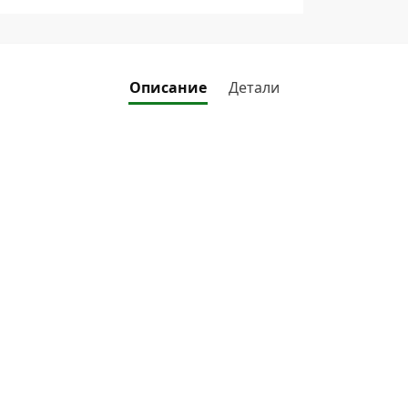
Описание
Детали