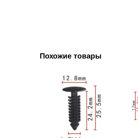
Похожие товары