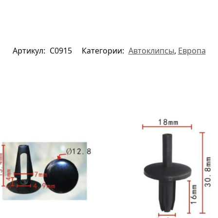
Артикул:
C0915
Категории:
Автоклипсы
,
Европа