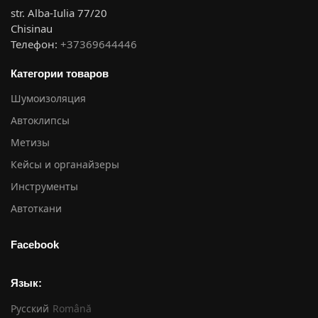
str. Alba-Iulia 77/20
Chisinau
Телефон:
+37369644446
Категории товаров
Шумоизоляция
Автоклипсы
Метизы
Кейсы и органайзеры
Инструменты
Автоткани
Facebook
Язык:
Русский
Română