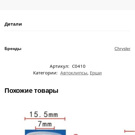
Детали
Бренды
Chrysler
Артикул:
C0410
Категории:
Автоклипсы
,
Ерши
Похожие товары