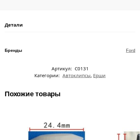
Детали
Бренды
Ford
Артикул:
C0131
Категории:
Автоклипсы
,
Ерши
Похожие товары