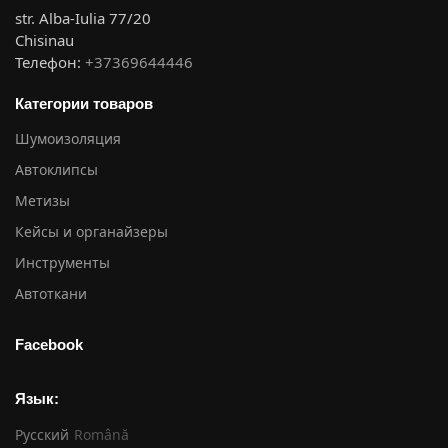
str. Alba-Iulia 77/20
Chisinau
Телефон:
+37369644446
Категории товаров
Шумоизоляция
Автоклипсы
Метизы
Кейсы и органайзеры
Инструменты
Автоткани
Facebook
Язык:
Русский
Română