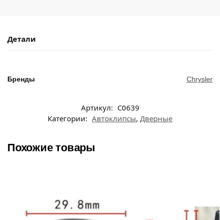
Детали
Бренды
Chrysler
Артикул:
C0639
Категории:
Автоклипсы
,
Дверные
Похожие товары