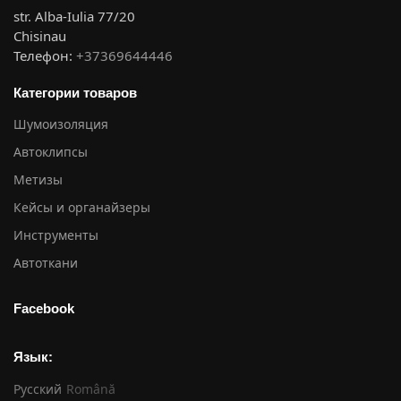
str. Alba-Iulia 77/20
Chisinau
Телефон:
+37369644446
Категории товаров
Шумоизоляция
Автоклипсы
Метизы
Кейсы и органайзеры
Инструменты
Автоткани
Facebook
Язык:
Русский
Română