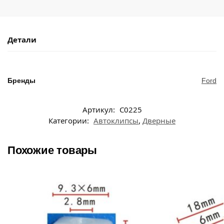
Детали
Бренды
Ford
Артикул:
C0225
Категории:
Автоклипсы
,
Дверные
Похожие товары