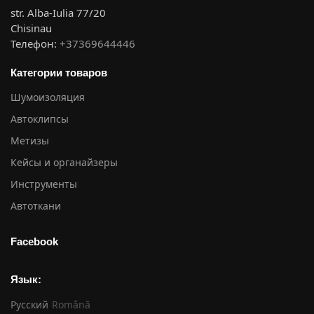
str. Alba-Iulia 77/20
Chisinau
Телефон:
+37369644446
Категории товаров
Шумоизоляция
Автоклипсы
Метизы
Кейсы и органайзеры
Инструменты
Автоткани
Facebook
Язык:
Русский
Română